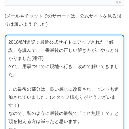
(メールやチャットでのサポートは、公式サイトを見る限
りは無いようでした)
2018/6/4追記：最近公式サイトにアップされた「解
説」を読んで、一番最後の正しい解き方が、やっと分
かりました(滝汗)
ので、用事ついでに現地へ行き、改めて解いてきまし
た。
この最後の部分は、良い感じに改良され、ヒントも追
加されていました。(スタッフ様ありがとうございま
す！)
なので、私のように最後の最後で「これ無理！？」と
頭を抱える方は減ったと思います。