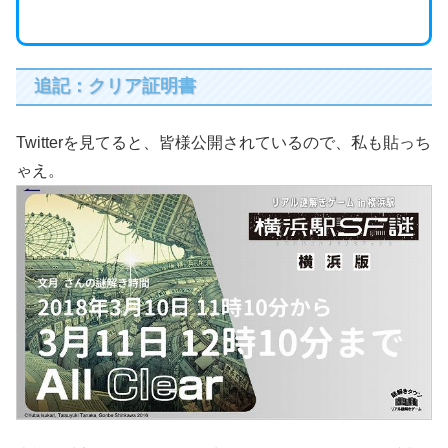
追記：クリア証明書
Twitterを見てると、皆様公開されているので、私も貼っち
ゃえ。