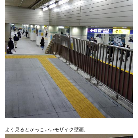
よく見るとかっこいいモザイク壁画。