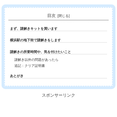
目次
まず、謎解きキットを買います
横浜駅の地下街で謎解きをします
謎解きの所要時間や、気を付けたいこと
謎解き以外の問題があったら
追記：クリア証明書
あとがき
スポンサーリンク