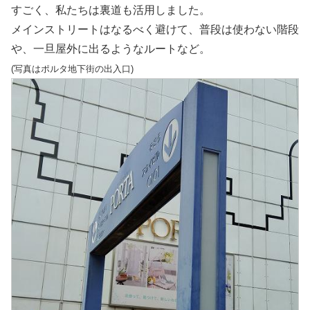
すごく、私たちは裏道も活用しました。
メインストリートはなるべく避けて、普段は使わない階段
や、一旦屋外に出るようなルートなど。
(写真はポルタ地下街の出入口)