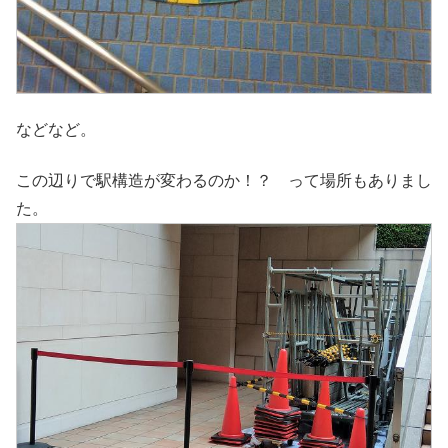
などなど。
この辺りで駅構造が変わるのか！？ って場所もありまし
た。