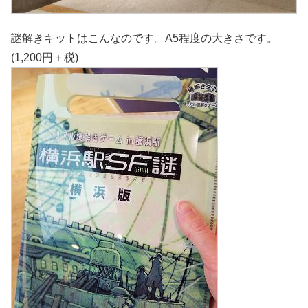
謎解きキットはこんなのです。A5程度の大きさです。
(1,200円＋税)