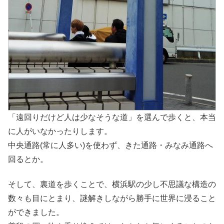
「遠回りだけど人は少なそうな道」を選んで歩くと、本当
に人がいなかったりします。
中央通路(常に人多い)を使わず、きた通路・みなみ通路へ
回るとか。
そして、裏道を歩くことで、横浜駅の少し不思議な構造の
数々も目にとまり、謎解きしながら勝手に世界に浸ること
ができました。