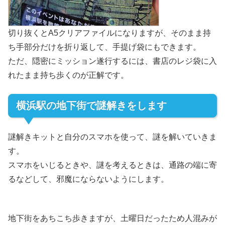
切り抜くとA5クリアファイルになりますが、そのまま持
ち手部分だけを折り返して、手提げ袋にもできます。
ただ、隠密にミッション遂行するには、書店のレジ袋に入
れたまま持ち歩くのが正解です。
横浜駅の地下街で謎解きをします
謎解きキットと自分のスマホを使って、謎を解いていきま
す。
スマホをいじるときや、謎を考えるときは、通路の端に寄
るなどして、邪魔にならないようにします。
地下街をあちこち歩きますが、土曜日だったため人混みが