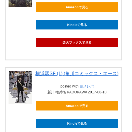
Amazonで見る
Kindleで見る
楽天ブックスで見る
横浜駅SF (1) (角川コミックス・エース)
posted with
ヨメレバ
新川 権兵衛 KADOKAWA 2017-08-10
Amazonで見る
Kindleで見る