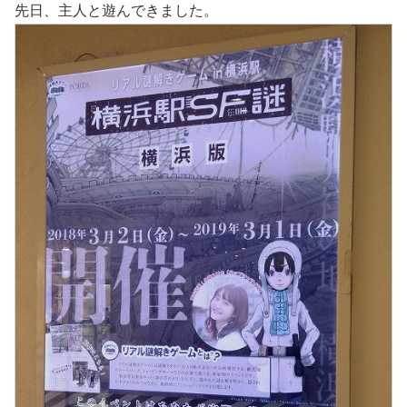
先日、主人と遊んできました。