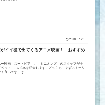
2018.07.23
ぎがイイ役で出てくるアニメ映画！ おすすめ
ニー映画「ズートピア」、「ミニオンズ」のスタッフが手
「ペット」、の2本を紹介します。どちらも、まずストーリ
ごく良いです。そ・・・