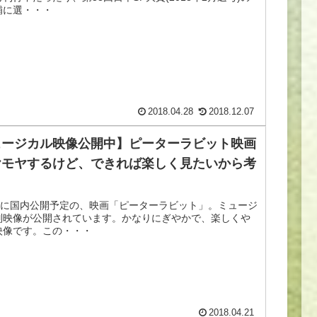
補に選・・・
2018.04.28
2018.12.07
ュージカル映像公開中】ピーターラビット映画
ヤモヤするけど、できれば楽しく見たいから考
8日に国内公開予定の、映画「ピーターラビット」。ミュージ
別映像が公開されています。かなりにぎやかで、楽しくや
映像です。この・・・
2018.04.21