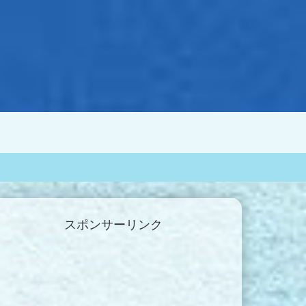
スポンサーリンク