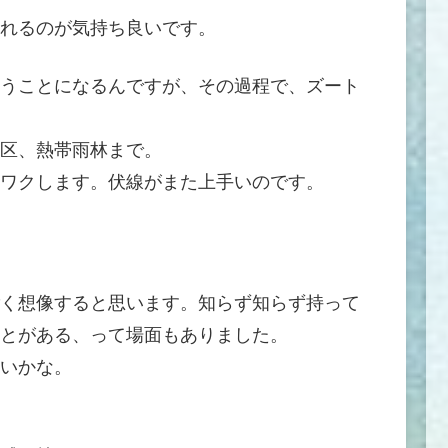
れるのが気持ち良いです。
うことになるんですが、その過程で、ズート
区、熱帯雨林まで。
ワクします。伏線がまた上手いのです。
く想像すると思います。知らず知らず持って
とがある、って場面もありました。
いかな。