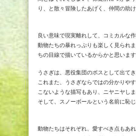
り、と散々冒険したあげく、仲間の助け
良い意味で現実離れして、コミカルな作
動物たちの暴れっぷりも楽しく見られま
ちの目線で描いているからかと思います
うさぎは、悪役集団のボスとして出てき
これまた、うさぎならではの分かりやす
こないような描写もあり、ニヤニヤしま
そして、スノーボールという名前に恥じ
動物たちはそれぞれ、愛すべき点もあれ