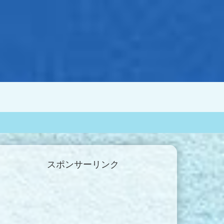
スポンサーリンク