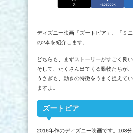
X
Facebook
ディズニー映画「ズートピア」、「ミニ
の2本を紹介します。
どちらも、まずストーリーがすごく良い
そして、たくさん出てくる動物たちが、
うさぎも、動きの特徴をうまく捉えてい
ますよ。
ズートピア
2016年作のディズニー映画です。108