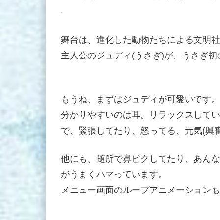
舞台は、進化した動物たちによる文明社
主人公のジュディ(うさぎ)が、うさぎ
もうね、まずはジュディが可愛いです。
分かりやすいのは耳。リラックスしてい
で、緊張してたり、怒ってる、元気(興
他にも、随所で鼻ピクしてたり、あんな
がうまくハマっています。
メニュー画面のループアニメーションも