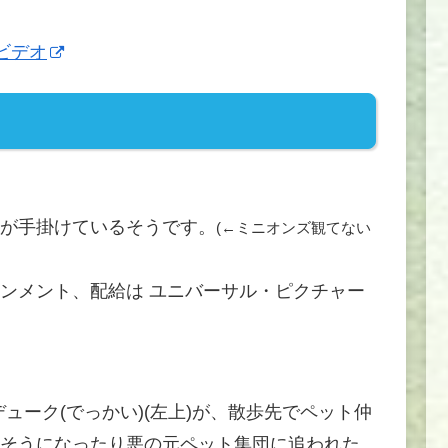
ムビデオ
が手掛けているそうです。
(←ミニオンズ観てない
ンメント、配給は ユニバーサル・ピクチャー
デューク(でっかい)(左上)が、散歩先でペット仲
そうになったり悪の元ペット集団に追われた