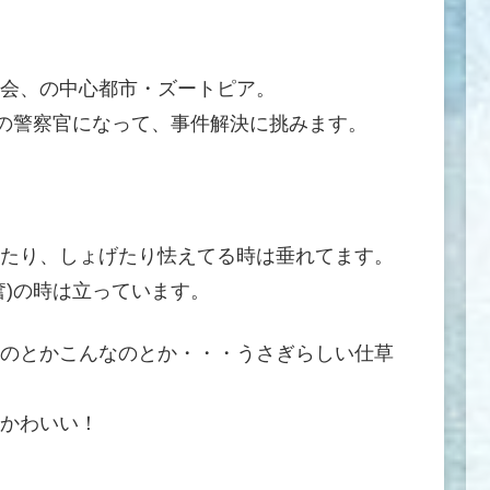
会、の中心都市・ズートピア。
初の警察官になって、事件解決に挑みます。
たり、しょげたり怯えてる時は垂れてます。
奮)の時は立っています。
のとかこんなのとか・・・うさぎらしい仕草
かわいい！