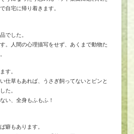
で自宅に帰り着きます。
品でした。
す。人間の心理描写をせず、あくまで動物た
。
ます。
い仕草もあれば、うさぎ飼ってないとピンと
した。
ない、全身もふもふ！
ば癖もあります。