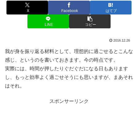
X
Facebook
はてブ
LINE
コピー
2016.12.26
我が身を振り返る材料として、理想的に過ごせるとこんな
感じ、というのを書いておきます。今の時点です。
実際には、時間が押したりぐだぐだになる日もあります
し、もっと効率よく過ごせそうにも思いますが、まあそれ
はそれ。
スポンサーリンク