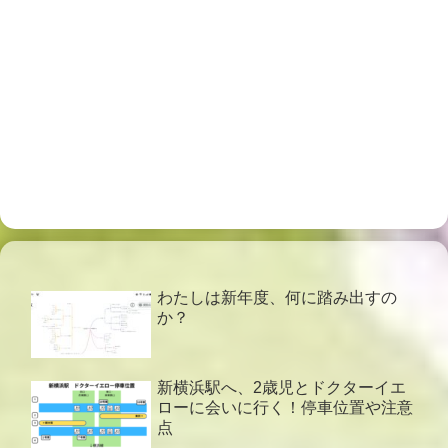
わたしは新年度、何に踏み出すの
か？
新横浜駅へ、2歳児とドクターイエ
ローに会いに行く！停車位置や注意
点