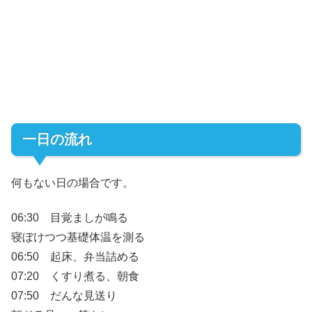
一日の流れ
何もない日の場合です。
06:30 目覚ましが鳴る
寝ぼけつつ基礎体温を測る
06:50 起床、弁当詰める
07:20 くすり煮る、朝食
07:50 だんな見送り