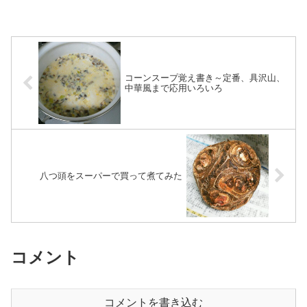
コーンスープ覚え書き～定番、具沢山、
中華風まで応用いろいろ
八つ頭をスーパーで買って煮てみた
コメント
コメントを書き込む