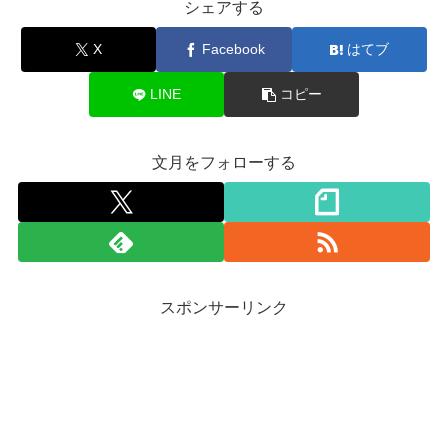
シェアする
X
Facebook
はてブ
LINE
コピー
文月をフォローする
スポンサーリンク