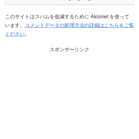
このサイトはスパムを低減するために Akismet を使って
います。
コメントデータの処理方法の詳細はこちらをご覧
ください
。
スポンサーリンク