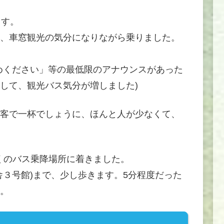
ます。
、車窓観光の気分になりながら乗りました。
めください」等の最低限のアナウンスがあった
して、観光バス気分が増しました)
客で一杯でしょうに、ほんと人が少なくて、
近くのバス乗降場所に着きました。
舎３号館)まで、少し歩きます。5分程度だった
。