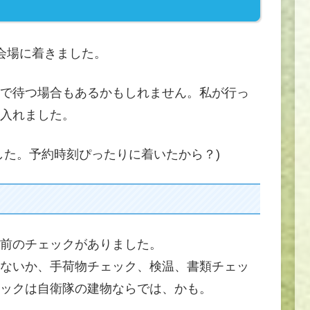
会場に着きました。
で待つ場合もあるかもしれません。私が行っ
入れました。
した。予約時刻ぴったりに着いたから？)
前のチェックがありました。
ないか、手荷物チェック、検温、書類チェッ
ックは自衛隊の建物ならでは、かも。