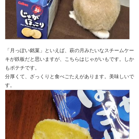
「月っぽい銘菓」といえば、萩の月みたいなスチームケー
キが鉄板だと思いますが、こちらはじゃがいもです。しか
もポテチです。
分厚くて、ざっくりと食べごたえがあります。美味しいで
す。