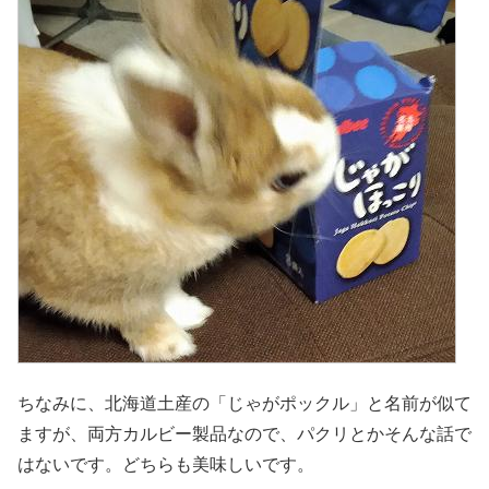
ちなみに、北海道土産の「じゃがポックル」と名前が似て
ますが、両方カルビー製品なので、パクリとかそんな話で
はないです。どちらも美味しいです。