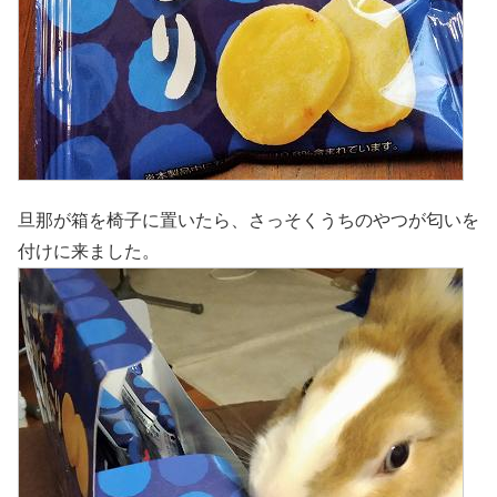
旦那が箱を椅子に置いたら、さっそくうちのやつが匂いを
付けに来ました。