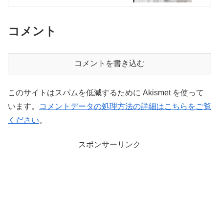
コメント
コメントを書き込む
このサイトはスパムを低減するために Akismet を使って
います。
コメントデータの処理方法の詳細はこちらをご覧
ください
。
スポンサーリンク