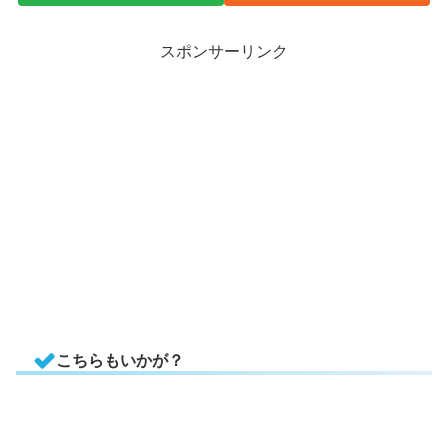
スポンサーリンク
こちらもいかが？