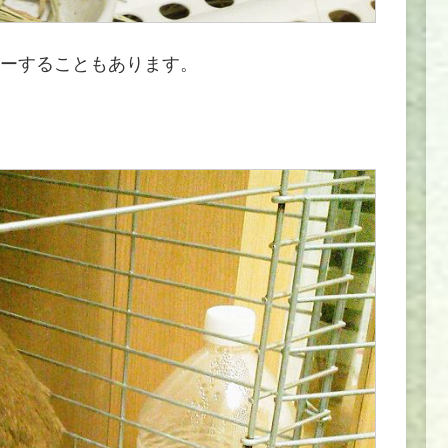
ーすることもあります。