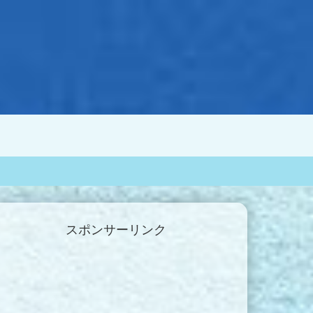
スポンサーリンク