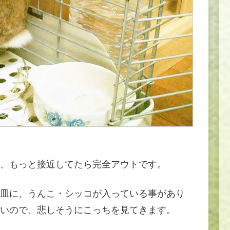
、もっと接近してたら完全アウトです。
皿に、うんこ・シッコが入っている事があり
いので、悲しそうにこっちを見てきます。