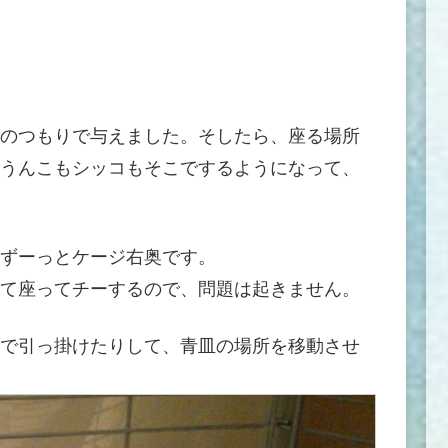
のつもりで与えました。そしたら、座る場所
うんこもシッコもそこでするようになって、
ずーっとケージ右奥です。
て座ってチーするので、問題は起きません。
で引っ掛けたりして、青皿の場所を移動させ