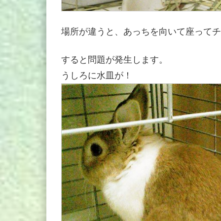
場所が違うと、あっちを向いて座ってチ
すると問題が発生します。
うしろに水皿が！