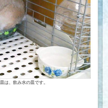
皿は、飲み水の皿です。