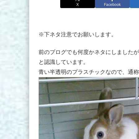
X
Facebook
※下ネタ注意でお願いします。
前のブログでも何度かネタにしましたが
と認識しています。
青い半透明のプラスチックなので、通称