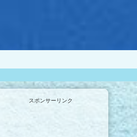
スポンサーリンク