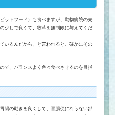
ビットフード）も食べますが、動物病院の先
の少しで良くて、牧草を無制限に与えてくだ
ているんだから、と言われると、確かにその
ので、バランスよく色々食べさせるのを目指
胃腸の動きを良くして、盲腸便にならない部