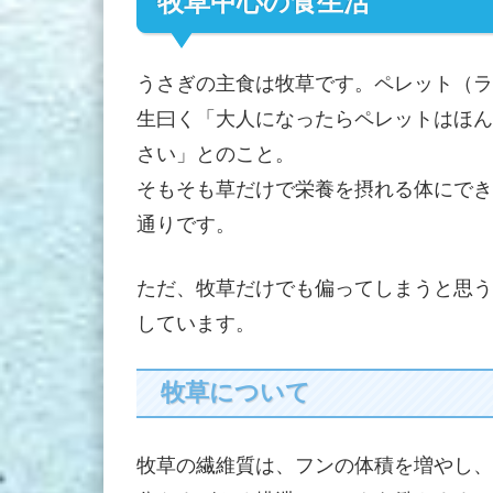
牧草中心の食生活
うさぎの主食は牧草です。ペレット（ラ
生曰く「大人になったらペレットはほん
さい」とのこと。
そもそも草だけで栄養を摂れる体にでき
通りです。
ただ、牧草だけでも偏ってしまうと思う
しています。
牧草について
牧草の繊維質は、フンの体積を増やし、