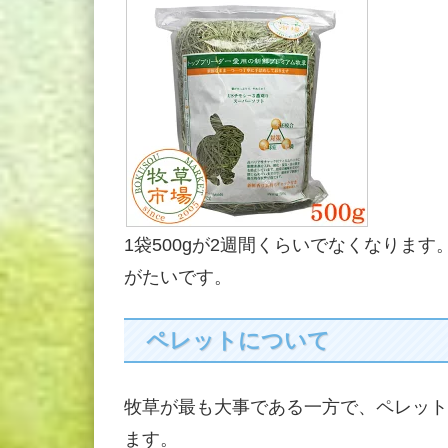
1袋500gが2週間くらいでなくなりま
がたいです。
ペレットについて
牧草が最も大事である一方で、ペレット
ます。