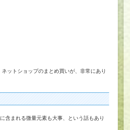
す。ネットショップのまとめ買いが、非常にあり
に含まれる微量元素も大事、という話もあり