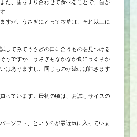
また、歯をすり合わせて食べることで、歯が
す。
ますが、うさぎにとって牧草は、それ以上に
試してみてうさぎの口に合うものを見つける
そうですが、うさぎもなかなか食にうるさか
いはありますし、同じものが続けば飽きます
買っています。最初の頃は、お試しサイズの
ーパーソフト、というのが最近気に入っていま