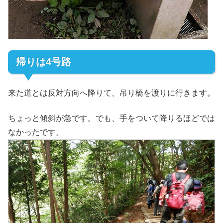
帰りは4号路
来た道とは反対方向へ降りて、吊り橋を渡りに行きます。
ちょっと傾斜が急です。でも、手をついて降りるほどでは
なかったです。