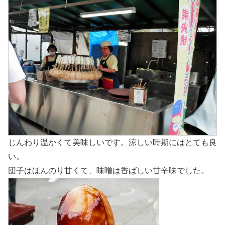
じんわり温かくて美味しいです。涼しい時期にはとても良
い。
団子はほんのり甘くて、味噌は香ばしい甘辛味でした。