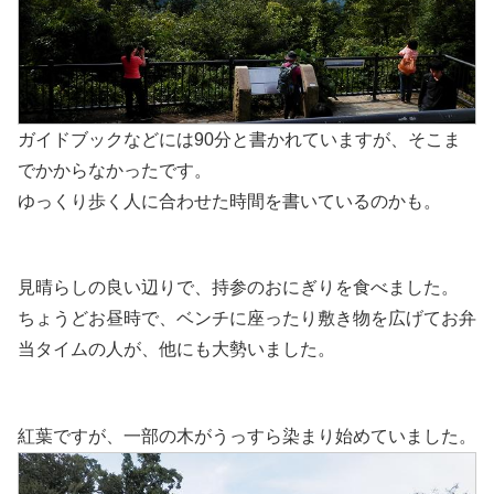
ガイドブックなどには90分と書かれていますが、そこま
でかからなかったです。
ゆっくり歩く人に合わせた時間を書いているのかも。
見晴らしの良い辺りで、持参のおにぎりを食べました。
ちょうどお昼時で、ベンチに座ったり敷き物を広げてお弁
当タイムの人が、他にも大勢いました。
紅葉ですが、一部の木がうっすら染まり始めていました。