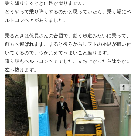
乗り降りするときに足が滑りません。
どうやって乗り降りするのかと思っていたら、乗り場にベ
ルトコンベアがありました。
乗るときは係員さんの合図で、動く歩道みたいに乗って、
前方へ運ばれます。すると後ろからリフトの座席が追い付
いてくるので、つかまえてうまいこと座ります。
降り場もベルトコンベアでした。立ち上がったら速やかに
左へ抜けます。