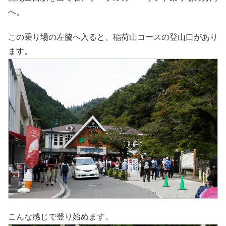
へ。
この乗り場の左脇へ入ると、稲荷山コースの登山口があり
ます。
こんな感じで登り始めます。