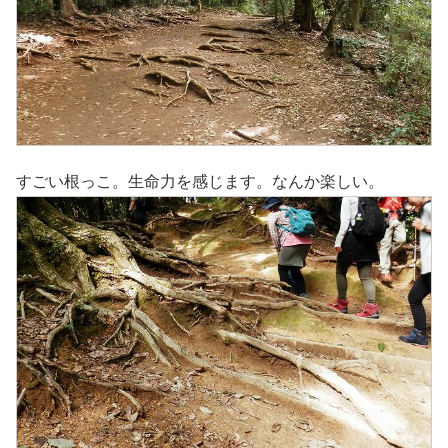
すごい根っこ。生命力を感じます。なんか楽しい。