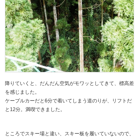
降りていくと、だんだん空気がモワッとしてきて、標高差
を感じました。
ケーブルカーだと6分で着いてしまう道のりが、リフトだ
と12分。満喫できました。
ところでスキー場と違い、スキー板を履いていないので、