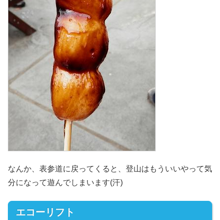
なんか、表参道に戻ってくると、登山はもういいやって気
分になって遊んでしまいます(汗)
エコーリフト