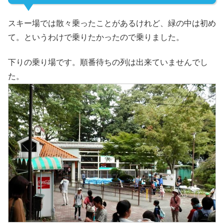
スキー場では散々乗ったことがあるけれど、緑の中は初め
て。というわけで乗りたかったので乗りました。
下りの乗り場です。順番待ちの列は出来ていませんでし
た。