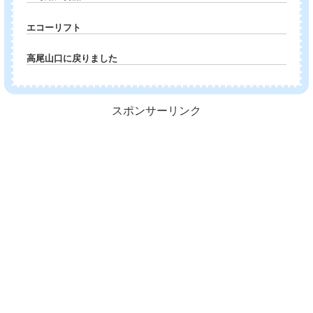
エコーリフト
高尾山口に戻りました
スポンサーリンク