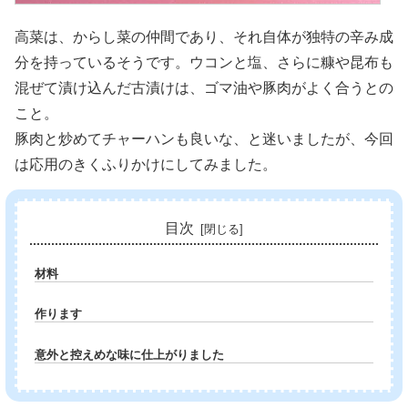
高菜は、からし菜の仲間であり、それ自体が独特の辛み成
分を持っているそうです。ウコンと塩、さらに糠や昆布も
混ぜて漬け込んだ古漬けは、ゴマ油や豚肉がよく合うとの
こと。
豚肉と炒めてチャーハンも良いな、と迷いましたが、今回
は応用のきくふりかけにしてみました。
目次
材料
作ります
意外と控えめな味に仕上がりました