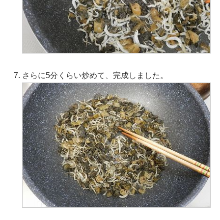
さらに5分くらい炒めて、完成しました。