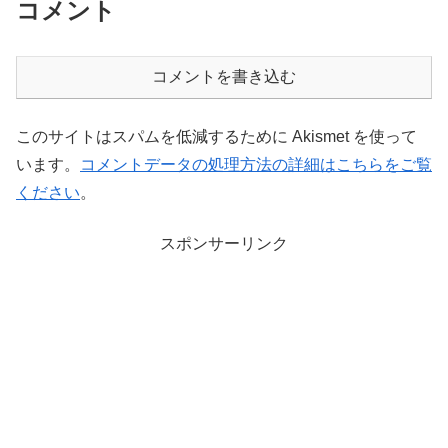
コメント
コメントを書き込む
このサイトはスパムを低減するために Akismet を使って
います。
コメントデータの処理方法の詳細はこちらをご覧
ください
。
スポンサーリンク