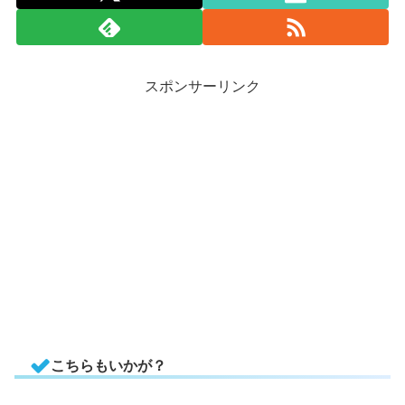
スポンサーリンク
こちらもいかが？