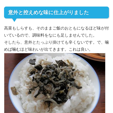
意外と控えめな味に仕上がりました
高菜もしらすも、そのままご飯のおともになるほど味が付
いているので、調味料をなにも足しませんでした。
そしたら、意外とたっぷり掛けても辛くないです。で、噛
めば噛むほど味わいが出てきます。これは良い。