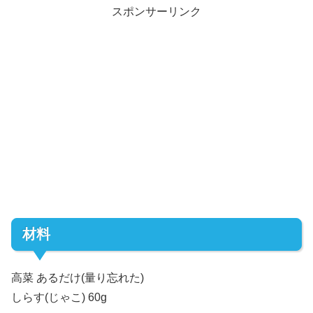
スポンサーリンク
材料
高菜 あるだけ(量り忘れた)
しらす(じゃこ) 60g