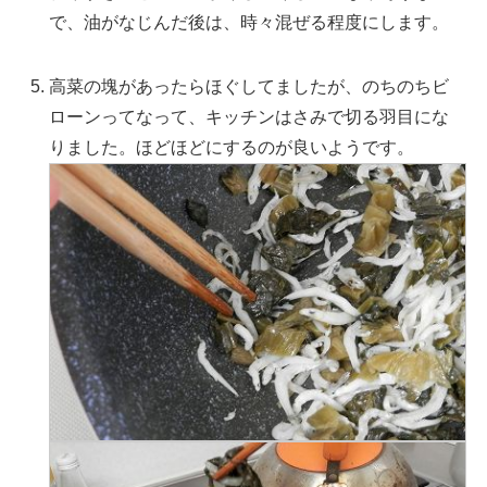
で、油がなじんだ後は、時々混ぜる程度にします。
高菜の塊があったらほぐしてましたが、のちのちビ
ローンってなって、キッチンはさみで切る羽目にな
りました。ほどほどにするのが良いようです。