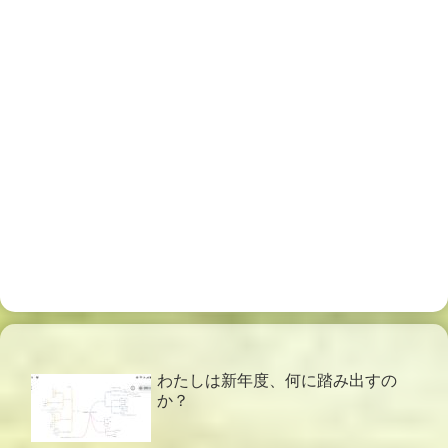
わたしは新年度、何に踏み出すの
か？