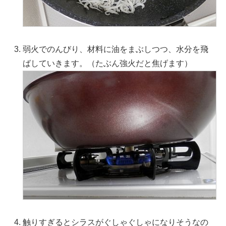
弱火でのんびり、材料に油をまぶしつつ、水分を飛
ばしていきます。（たぶん強火だと焦げます）
触りすぎるとシラスがぐしゃぐしゃになりそうなの