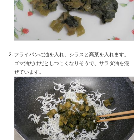
フライパンに油を入れ、シラスと高菜を入れます。
ゴマ油だけだとしつこくなりそうで、サラダ油を混
ぜています。