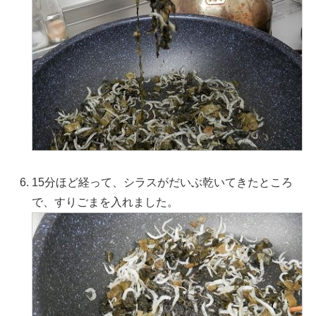
15分ほど経って、シラスがだいぶ乾いてきたところ
で、すりごまを入れました。