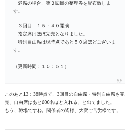
満席の場合、第３回目の整理券を配布致しま
す。
３回目 １５：４０開演
指定席はほぼ完売となりました。
特別自由席は現時点であと５０席ほどございま
す。
（更新時間：１０：５１）
このあと13：38時点で、3回目の自由席・特別自由席も完
売、自由席はあと600名ほど入れる、と出てました。
もう、戦場ですね。関係者の皆様、大変ご苦労様です。