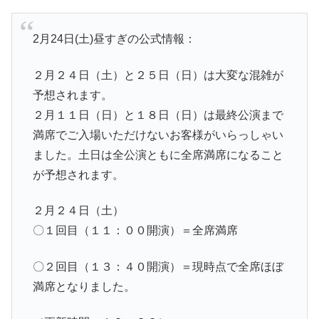
2月24日(土)昼すぎの公式情報：
２月２４日（土）と２５日（日）は大変な混雑が
予想されます。
２月１１日（日）と１８日（日）は最終公演まで
満席でご入場いただけないお客様がいらっしゃい
ました。土日は全公演ともに全席満席になること
が予想されます。
２月２４日（土）
〇１回目（１１：００開演）＝全席満席
〇２回目（１３：４０開演）＝現時点で全席ほぼ
満席となりました。