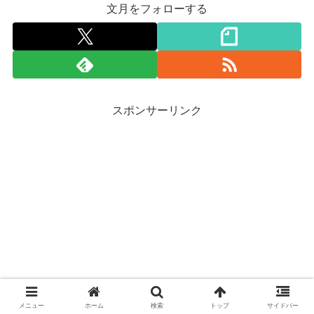
文月をフォローする
スポンサーリンク
メニュー
ホーム
検索
トップ
サイドバー