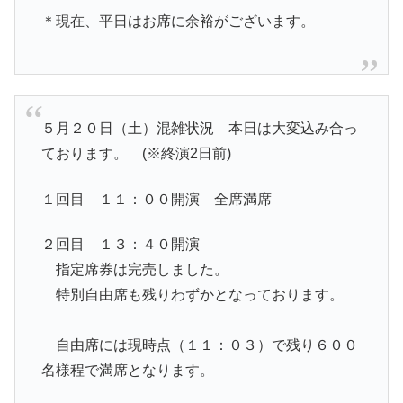
＊現在、平日はお席に余裕がございます。
５月２０日（土）混雑状況 本日は大変込み合っ
ております。 (※終演2日前)
１回目 １１：００開演 全席満席
２回目 １３：４０開演
指定席券は完売しました。
特別自由席も残りわずかとなっております。
自由席には現時点（１１：０３）で残り６００
名様程で満席となります。