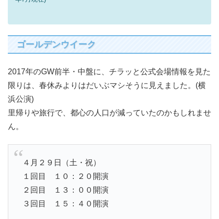
ゴールデンウイーク
2017年のGW前半・中盤に、チラッと公式会場情報を見た
限りは、春休みよりはだいぶマシそうに見えました。(横
浜公演)
里帰りや旅行で、都心の人口が減っていたのかもしれませ
ん。
４月２９日（土・祝）
１回目 １０：２０開演
２回目 １３：００開演
３回目 １５：４０開演