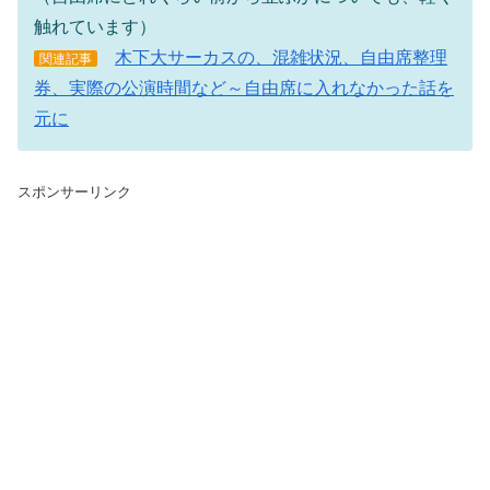
触れています）
木下大サーカスの、混雑状況、自由席整理
関連記事
券、実際の公演時間など～自由席に入れなかった話を
元に
スポンサーリンク