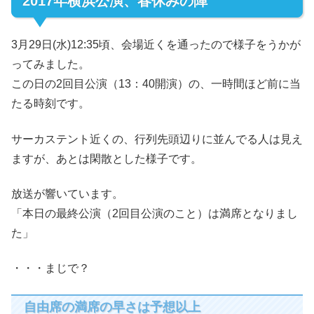
2017年横浜公演、春休みの陣
3月29日(水)12:35頃、会場近くを通ったので様子をうかが
ってみました。
この日の2回目公演（13：40開演）の、一時間ほど前に当
たる時刻です。
サーカステント近くの、行列先頭辺りに並んでる人は見え
ますが、あとは閑散とした様子です。
放送が響いています。
「本日の最終公演（2回目公演のこと）は満席となりまし
た」
・・・まじで？
自由席の満席の早さは予想以上