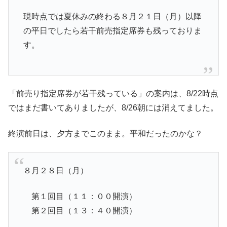
現時点では夏休みの終わる８月２１日（月）以降
の平日でしたら若干前売指定席券も残っておりま
す。
「前売り指定席券が若干残っている」の案内は、8/22時点
ではまだ書いてありましたが、8/26朝には消えてました。
終演前日は、夕方までこのまま。平和だったのかな？
８月２８日（月）
第１回目（１１：００開演）
第２回目（１３：４０開演）