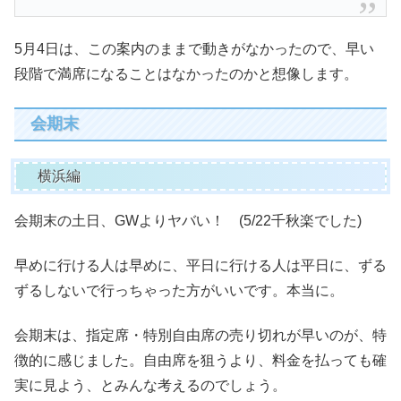
5月4日は、この案内のままで動きがなかったので、早い
段階で満席になることはなかったのかと想像します。
会期末
横浜編
会期末の土日、GWよりヤバい！ (5/22千秋楽でした)
早めに行ける人は早めに、平日に行ける人は平日に、ずる
ずるしないで行っちゃった方がいいです。本当に。
会期末は、指定席・特別自由席の売り切れが早いのが、特
徴的に感じました。自由席を狙うより、料金を払っても確
実に見よう、とみんな考えるのでしょう。