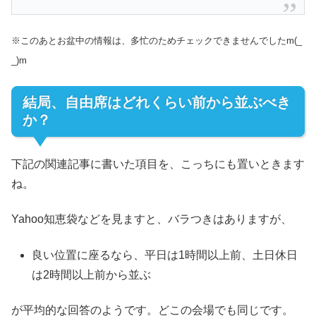
※このあとお盆中の情報は、多忙のためチェックできませんでしたm(_
_)m
結局、自由席はどれくらい前から並ぶべき
か？
下記の関連記事に書いた項目を、こっちにも置いときます
ね。
Yahoo知恵袋などを見ますと、バラつきはありますが、
良い位置に座るなら、平日は1時間以上前、土日休日
は2時間以上前から並ぶ
が平均的な回答のようです。どこの会場でも同じです。