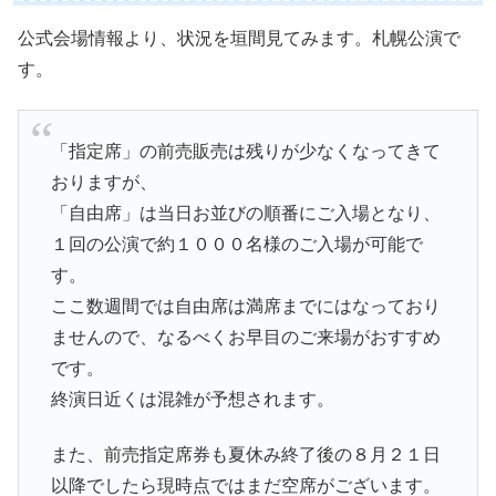
公式会場情報より、状況を垣間見てみます。札幌公演で
す。
「指定席」の前売販売は残りが少なくなってきて
おりますが、
「自由席」は当日お並びの順番にご入場となり、
１回の公演で約１０００名様のご入場が可能で
す。
ここ数週間では自由席は満席までにはなっており
ませんので、なるべくお早目のご来場がおすすめ
です。
終演日近くは混雑が予想されます。
また、前売指定席券も夏休み終了後の８月２１日
以降でしたら現時点ではまだ空席がございます。