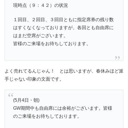
現時点（９：４２）の状況
１回目、２回目、３回目ともに指定席券の残り数
はすくなくなっておりますが、各回とも自由席に
はまだ空席がございます。
皆様のご来場をお待ちしております。
よく売れてるんじゃん！ とは思いますが、春休みほど派
手じゃない印象の文面です。
(5月4日・朝)
GW期間中も自由席には余裕がございます。皆様
のご来場をお待ちしております。