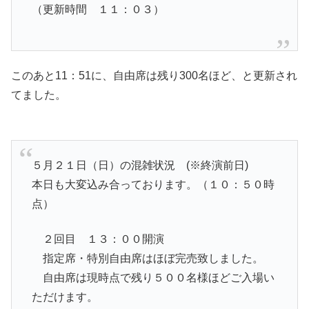
（更新時間 １１：０３）
このあと11：51に、自由席は残り300名ほど、と更新され
てました。
５月２１日（日）の混雑状況 (※終演前日)
本日も大変込み合っております。（１０：５０時
点）
２回目 １３：００開演
指定席・特別自由席はほぼ完売致しました。
自由席は現時点で残り５００名様ほどご入場い
ただけます。