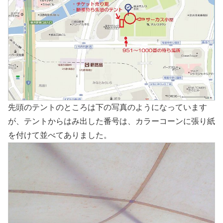
先頭のテントのところは下の写真のようになっています
が、テントからはみ出した番号は、カラーコーンに張り紙
を付けて並べてありました。