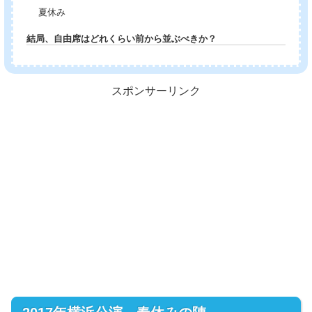
夏休み
結局、自由席はどれくらい前から並ぶべきか？
スポンサーリンク