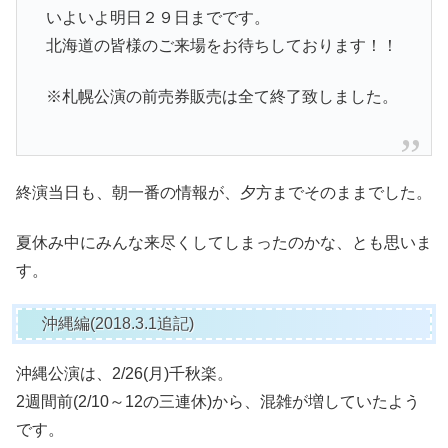
いよいよ明日２９日までです。
北海道の皆様のご来場をお待ちしております！！
※札幌公演の前売券販売は全て終了致しました。
終演当日も、朝一番の情報が、夕方までそのままでした。
夏休み中にみんな来尽くしてしまったのかな、とも思いま
す。
沖縄編(2018.3.1追記)
沖縄公演は、2/26(月)千秋楽。
2週間前(2/10～12の三連休)から、混雑が増していたよう
です。