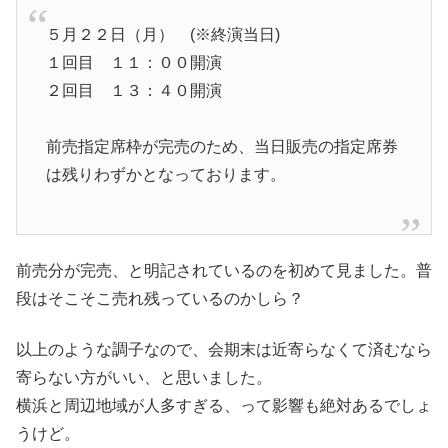
５月２２日（月） (※終演当日)
１回目 １１：００開演
２回目 １３：４０開演
前売指定席枠が完売のため、当日販売の指定席券
は残りわずかとなっております。
前売分が完売、と明記されているのを初めて見ました。普
段はそこそこ売れ残っているのかしら？
以上のような調子なので、会期末は近寄らなくて済むなら
寄らない方がいい、と思いました。
横浜と周辺地域が人多すぎる、って影響も絶対あるでしょ
うけど。