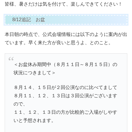
皆様、暑さだけは気を付けて、楽しんできてください！
8/12追記 お盆
本日朝の時点で、公式会場情報には以下のように案内が出
ています。早く来た方が良いと思うよ、とのこと。
＜お盆休み期間中（８月１１日～８月１５日）の
状況につきまして＞
８月１４、１５日が２回公演なのに比べてまして
８月１１、１２、１３日は３回公演がございます
ので、
１１、１２、１３日の方が比較的ご入場がしやす
いと予想されます。