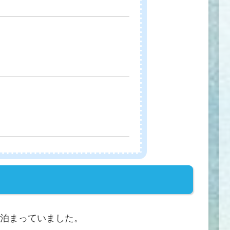
泊まっていました。