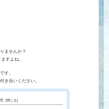
りませんか？
りますよね。
です。
付き合いください。
次