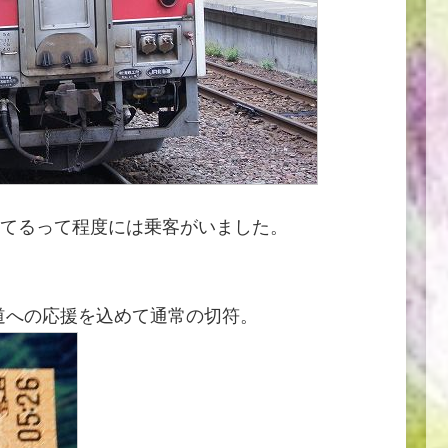
てるって程度には乗客がいました。
海道への応援を込めて通常の切符。