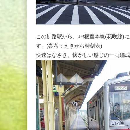
この釧路駅から、JR根室本線(花咲線)に
す。(参考：えきから時刻表)
快速はなさき、懐かしい感じの一両編成