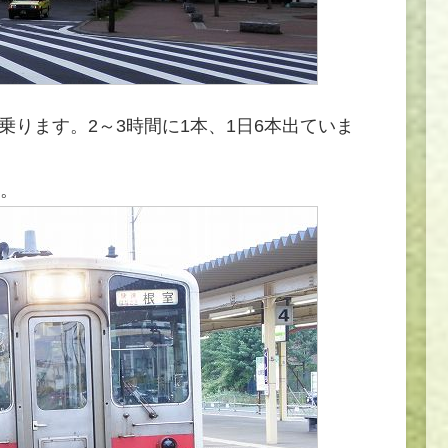
乗ります。2～3時間に1本、1日6本出ていま
。