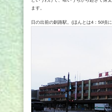
ます。
日の出前の釧路駅。(ほんとは4：50頃