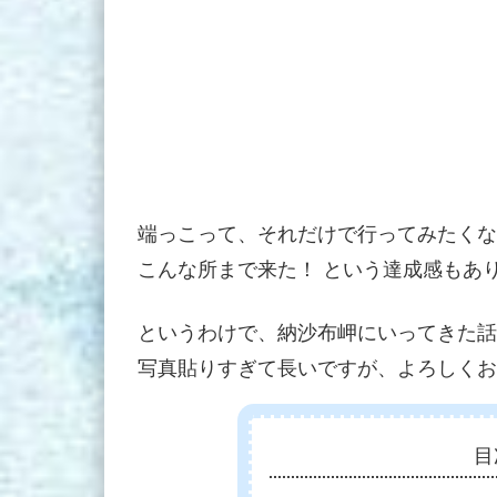
端っこって、それだけで行ってみたくな
こんな所まで来た！ という達成感もあ
というわけで、納沙布岬にいってきた話
写真貼りすぎて長いですが、よろしくお
目