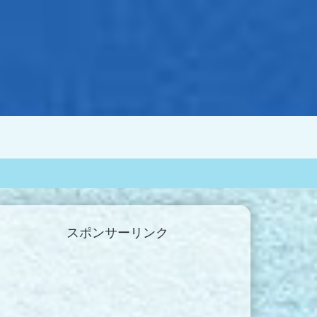
スポンサーリンク