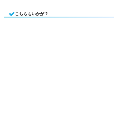
こちらもいかが？