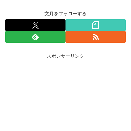
文月をフォローする
スポンサーリンク