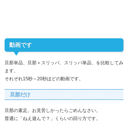
動画です
旦那単品、旦那＋スリッパ、スリッパ単品、を比較してみ
ます。
それぞれ15秒～20秒ほどの動画です。
旦那だけ
旦那の素足。お見苦しかったらごめんなさい。
普通に「ねえ遊んで？」くらいの回り方です。