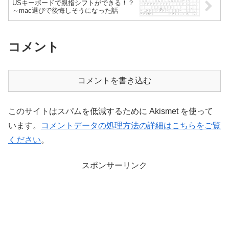
USキーボードで親指シフトができる！？
～mac選びで後悔しそうになった話
コメント
コメントを書き込む
このサイトはスパムを低減するために Akismet を使って
います。
コメントデータの処理方法の詳細はこちらをご覧
ください
。
スポンサーリンク