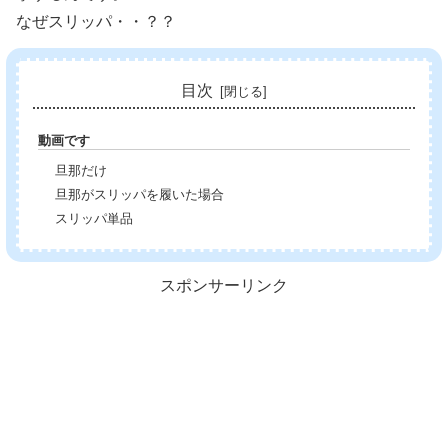
なぜスリッパ・・？？
目次
動画です
旦那だけ
旦那がスリッパを履いた場合
スリッパ単品
スポンサーリンク